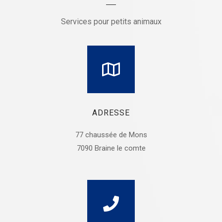
Services pour petits animaux
ADRESSE
77 chaussée de Mons
7090 Braine le comte