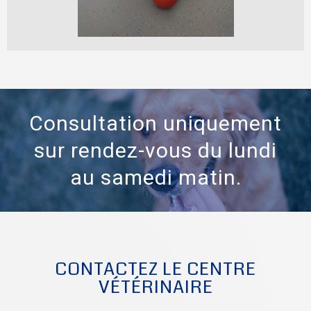
Consultation uniquement
sur rendez-vous du lundi
au samedi matin.
CONTACTEZ LE CENTRE
VÉTÉRINAIRE