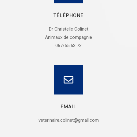
TÉLÉPHONE
Dr Christelle Colinet
Animaux de compagnie
067/55 63 73
EMAIL
veterinaire.colinet@gmail.com