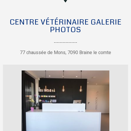
CENTRE VÉTÉRINAIRE GALERIE
PHOTOS
77 chaussée de Mons, 7090 Braine le comte